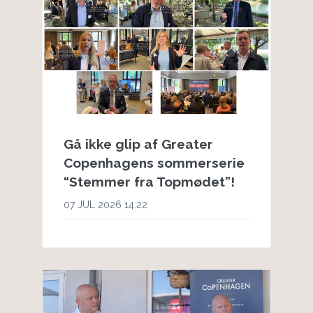
Gå ikke glip af Greater
Copenhagens sommerserie
“Stemmer fra Topmødet”!
07 JUL 2026 14:22