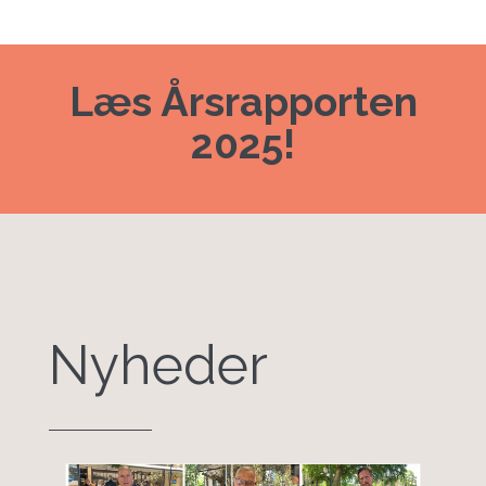
Læs Årsrapporten
2025!
Nyheder