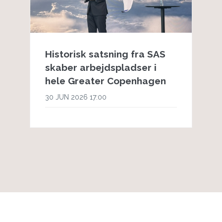
Historisk satsning fra SAS
skaber arbejdspladser i
hele Greater Copenhagen
30 JUN 2026 17:00