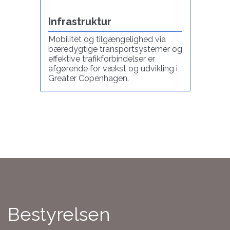
Infrastruktur
Mobilitet og tilgængelighed via
bæredygtige transportsystemer og
effektive trafikforbindelser er
afgørende for vækst og udvikling i
Greater Copenhagen.
Bestyrelsen