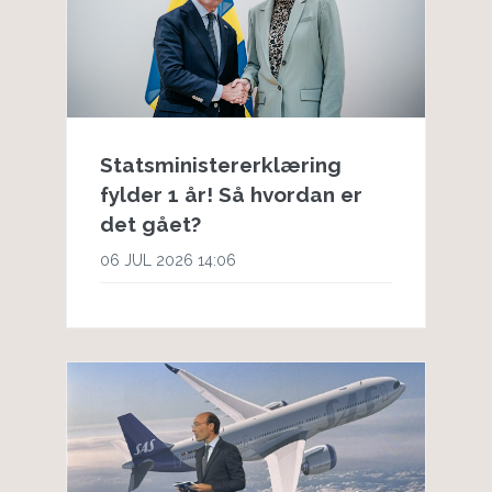
Statsministererklæring
fylder 1 år! Så hvordan er
det gået?
06 JUL 2026 14:06