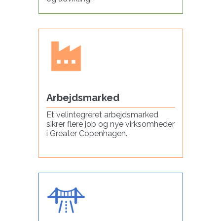
Arbejdsmarked
Et velintegreret arbejdsmarked
sikrer flere job og nye virksomheder
i Greater Copenhagen.