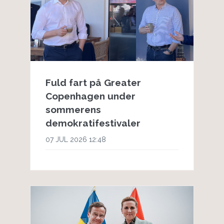
Fuld fart på Greater
Copenhagen under
sommerens
demokratifestivaler
07 JUL 2026 12:48