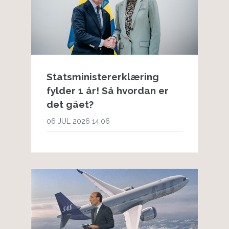
Statsministererklæring
fylder 1 år! Så hvordan er
det gået?
06 JUL 2026 14:06