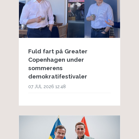
Fuld fart på Greater
Copenhagen under
sommerens
demokratifestivaler
07 JUL 2026 12:48