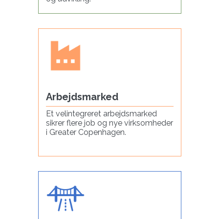
Arbejdsmarked
Et velintegreret arbejdsmarked
sikrer flere job og nye virksomheder
i Greater Copenhagen.