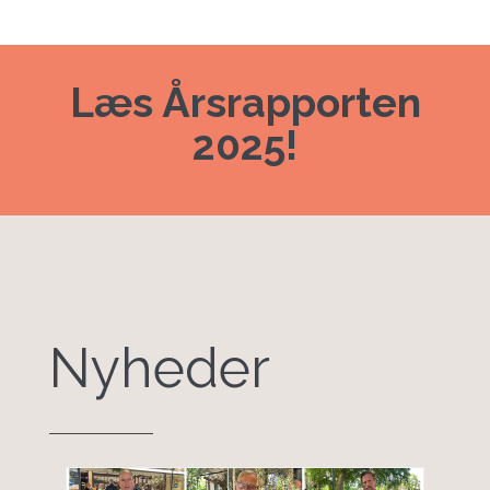
Læs Årsrapporten
2025!
Nyheder