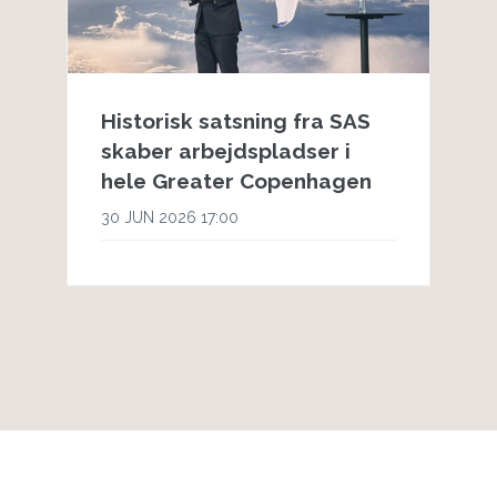
Historisk satsning fra SAS
skaber arbejdspladser i
hele Greater Copenhagen
30 JUN 2026 17:00