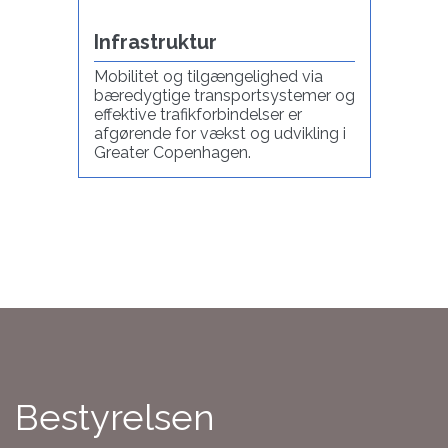
Infrastruktur
Mobilitet og tilgængelighed via
bæredygtige transportsystemer og
effektive trafikforbindelser er
afgørende for vækst og udvikling i
Greater Copenhagen.
Bestyrelsen