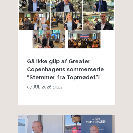
Gå ikke glip af Greater
Copenhagens sommerserie
“Stemmer fra Topmødet”!
07 JUL 2026 14:22