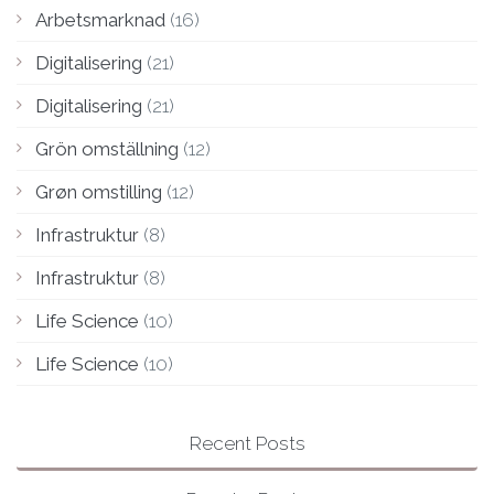
Arbetsmarknad
(16)
Digitalisering
(21)
Digitalisering
(21)
Grön omställning
(12)
Grøn omstilling
(12)
Infrastruktur
(8)
Infrastruktur
(8)
Life Science
(10)
Life Science
(10)
Recent Posts