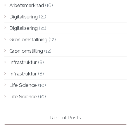
Arbetsmarknad
(16)
Digitalisering
(21)
Digitalisering
(21)
Grön omställning
(12)
Grøn omstilling
(12)
Infrastruktur
(8)
Infrastruktur
(8)
Life Science
(10)
Life Science
(10)
Recent Posts