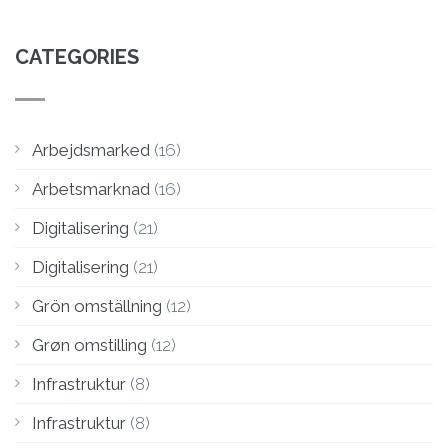
CATEGORIES
Arbejdsmarked
(16)
Arbetsmarknad
(16)
Digitalisering
(21)
Digitalisering
(21)
Grön omställning
(12)
Grøn omstilling
(12)
Infrastruktur
(8)
Infrastruktur
(8)