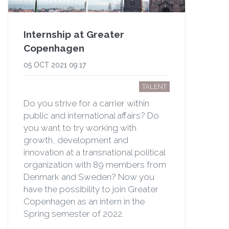
Internship at Greater
Copenhagen
05 OCT 2021 09:17
TALENT
Do you strive for a carrier within
public and international affairs? Do
you want to try working with
growth, development and
innovation at a transnational political
organization with 89 members from
Denmark and Sweden? Now you
have the possibility to join Greater
Copenhagen as an intern in the
Spring semester of 2022.