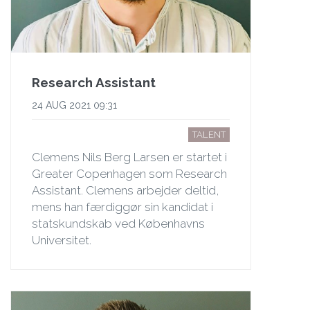
Research Assistant
24 AUG 2021 09:31
TALENT
Clemens Nils Berg Larsen er startet i
Greater Copenhagen som Research
Assistant. Clemens arbejder deltid,
mens han færdiggør sin kandidat i
statskundskab ved Københavns
Universitet.