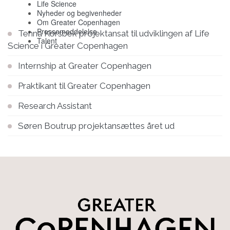
Life Science
Nyheder og begivenheder
Om Greater Copenhagen
Pressemeddelelse
Tenna Korsbek projektansat til udviklingen af Life
Talent
Science i Greater Copenhagen
Internship at Greater Copenhagen
Praktikant til Greater Copenhagen
Research Assistant
Søren Boutrup projektansættes året ud