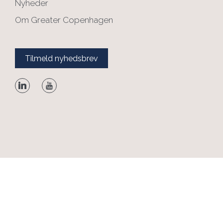
Nyheder
Om Greater Copenhagen
Tilmeld nyhedsbrev