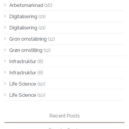
Arbetsmarknad
(16)
Digitalisering
(21)
Digitalisering
(21)
Grön omställning
(12)
Grøn omstilling
(12)
Infrastruktur
(8)
Infrastruktur
(8)
Life Science
(10)
Life Science
(10)
Recent Posts