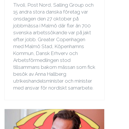
Tivoli, Post Nord, Salling Group och
15 andra stora danska företag var
onsdagen den 27 oktober på
jobbmässa i Malmö där fler än 700
svenska arbetssökande var på jakt
efter jobb. Greater Copenhagen
med Malmö Stad, Köpenhamns
Kommun, Dansk Erhverv och
Arbetsförmedlingen stod
tillsammans bakom mässan som fick
besök av Anna Hallberg
utrikeshandelsminister och minister
med ansvar för nordiskt samarbete.