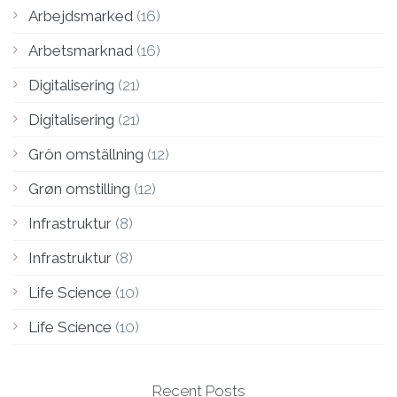
Arbejdsmarked
(16)
Arbetsmarknad
(16)
Digitalisering
(21)
Digitalisering
(21)
Grön omställning
(12)
Grøn omstilling
(12)
Infrastruktur
(8)
Infrastruktur
(8)
Life Science
(10)
Life Science
(10)
Recent Posts