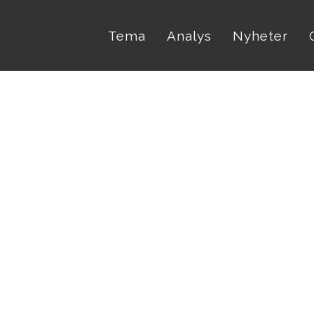
Tema
Analys
Nyheter