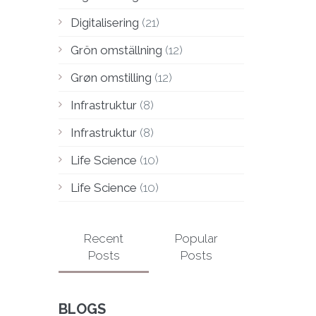
Digitalisering
(21)
Grön omställning
(12)
Grøn omstilling
(12)
Infrastruktur
(8)
Infrastruktur
(8)
Life Science
(10)
Life Science
(10)
Recent
Popular
Posts
Posts
BLOGS