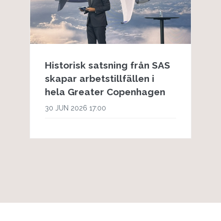
Historisk satsning från SAS
skapar arbetstillfällen i
hela Greater Copenhagen
30 JUN 2026 17:00