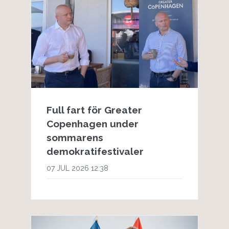
Full fart för Greater
Copenhagen under
sommarens
demokratifestivaler
07 JUL 2026 12:38