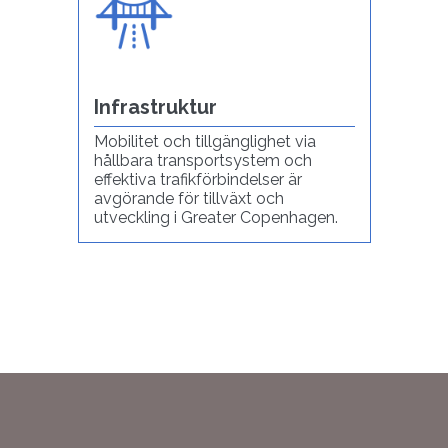
Infrastruktur
Mobilitet och tillgänglighet via
hållbara transportsystem och
effektiva trafikförbindelser är
avgörande för tillväxt och
utveckling i Greater Copenhagen.