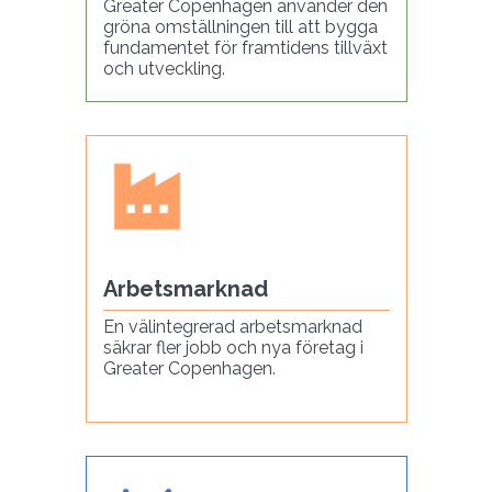
Greater Copenhagen använder den
gröna omställningen till att bygga
fundamentet för framtidens tillväxt
och utveckling.
Arbetsmarknad
En välintegrerad arbetsmarknad
säkrar fler jobb och nya företag i
Greater Copenhagen.