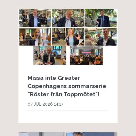
Missa inte Greater
Copenhagens sommarserie
"Röster från Toppmötet"!
07 JUL 2026 14:17