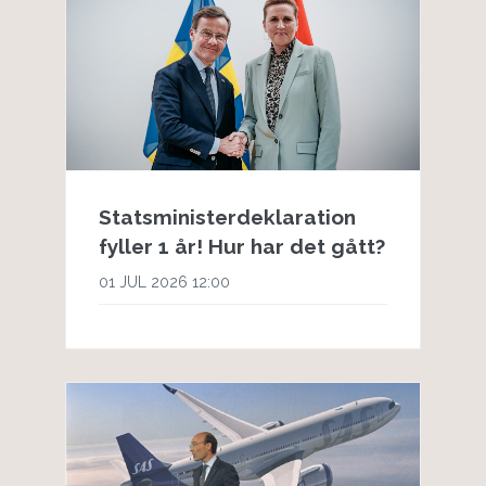
Statsministerdeklaration
fyller 1 år! Hur har det gått?
01 JUL 2026 12:00