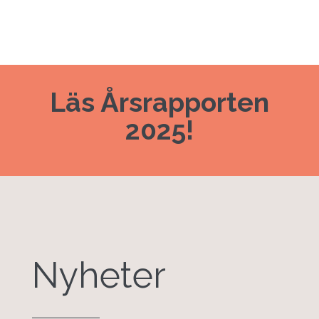
Läs Årsrapporten
2025!
Nyheter