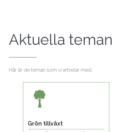
Aktuella teman
Här är de teman som vi arbetar med.
Grön tillväxt