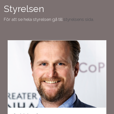
Styrelsen
För att se hela styrelsen gå till
styrelsens sida.