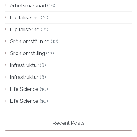
Arbetsmarknad
(16)
Digitalisering
(21)
Digitalisering
(21)
Grön omställning
(12)
Grøn omstilling
(12)
Infrastruktur
(8)
Infrastruktur
(8)
Life Science
(10)
Life Science
(10)
Recent Posts