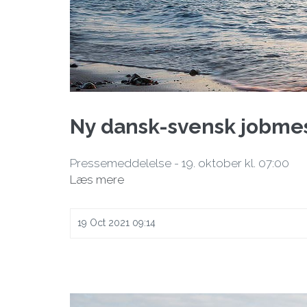
Ny dansk-svensk jobmes
Pressemeddelelse - 19. oktober kl. 07:00
Læs mere
19 Oct 2021 09:14