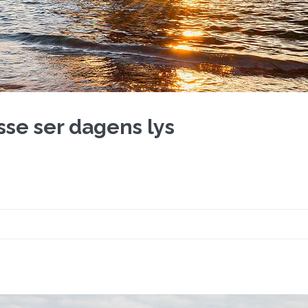
se ser dagens lys