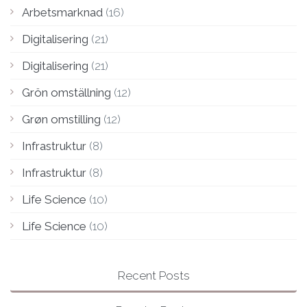
Arbetsmarknad
(16)
Digitalisering
(21)
Digitalisering
(21)
Grön omställning
(12)
Grøn omstilling
(12)
Infrastruktur
(8)
Infrastruktur
(8)
Life Science
(10)
Life Science
(10)
Recent Posts