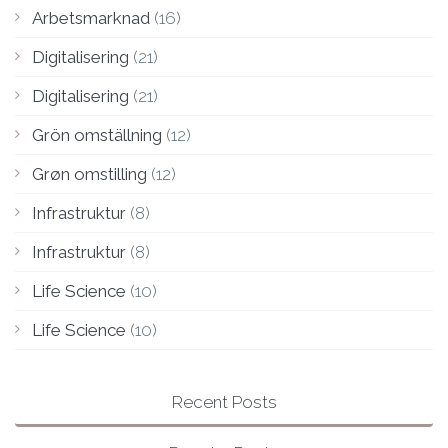
Arbetsmarknad
(16)
Digitalisering
(21)
Digitalisering
(21)
Grön omställning
(12)
Grøn omstilling
(12)
Infrastruktur
(8)
Infrastruktur
(8)
Life Science
(10)
Life Science
(10)
Recent Posts