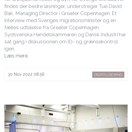
findes der bedre løsninger, understreger Tue David
Bak, Managing Director i Greater Copenhagen. Et
interview med Sveriges migrationsminister og en
fælles udtalelse fra Greater Copenhagen,
Sydsvenska Handelskammaren og Dansk Industri har
sat gang i diskussionen om ID- og grænsekontrol
igen.
Læs mere
30 Nov 2022 08:56
DIGITALISERING