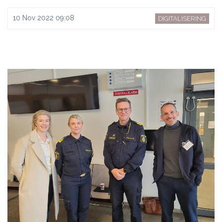
10 Nov 2022 09:08
DIGITALISERING