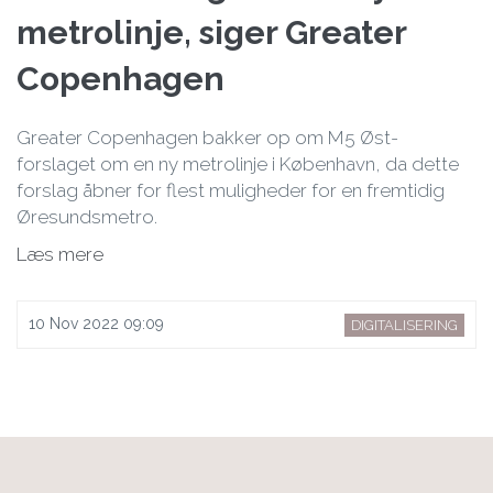
metrolinje, siger Greater
Copenhagen
Greater Copenhagen bakker op om M5 Øst-
forslaget om en ny metrolinje i København, da dette
forslag åbner for flest muligheder for en fremtidig
Øresundsmetro.
Læs mere
10 Nov 2022 09:09
DIGITALISERING