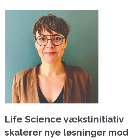
Life Science vækstinitiativ
skalerer nye løsninger mod