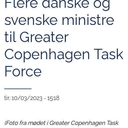
Flere danske og
svenske ministre
til Greater
Copenhagen Task
Force
tir, 10/03/2023 - 15:18
(Foto fra mødet i Greater Copenhagen Task