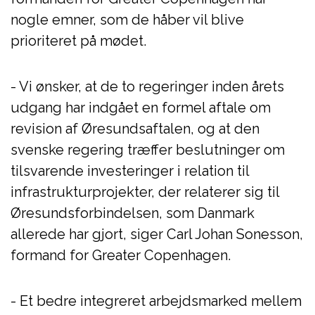
nogle emner, som de håber vil blive
prioriteret på mødet.
- Vi ønsker, at de to regeringer inden årets
udgang har indgået en formel aftale om
revision af Øresundsaftalen, og at den
svenske regering træffer beslutninger om
tilsvarende investeringer i relation til
infrastrukturprojekter, der relaterer sig til
Øresundsforbindelsen, som Danmark
allerede har gjort, siger Carl Johan Sonesson,
formand for Greater Copenhagen.
- Et bedre integreret arbejdsmarked mellem