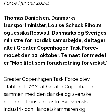
Force i januar 2023).
Thomas Danielsen, Danmarks
transportminister, Louise Schack Elholm
og Jessika Roswall, Danmarks og Sveriges
ministre for nordisk samarbejde, deltager
alle i Greater Copenhagen Task Force-
mødet den 10. oktober. Temaet for mødet
er "Mobilitet som forudsætning for vækst."
Greater Copenhagen Task Force blev
etableret i 2021 af Greater Copenhagen
sammen med den danske og svenske
regering, Dansk Industri, Sydsvenska
Industri- och Handelskammaren og