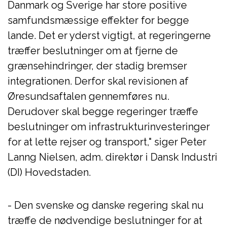
Danmark og Sverige har store positive
samfundsmæssige effekter for begge
lande. Det er yderst vigtigt, at regeringerne
træffer beslutninger om at fjerne de
grænsehindringer, der stadig bremser
integrationen. Derfor skal revisionen af
Øresundsaftalen gennemføres nu.
Derudover skal begge regeringer træffe
beslutninger om infrastrukturinvesteringer
for at lette rejser og transport," siger Peter
Lanng Nielsen, adm. direktør i Dansk Industri
(DI) Hovedstaden.
- Den svenske og danske regering skal nu
træffe de nødvendige beslutninger for at