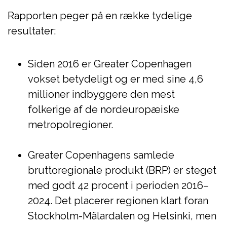
Rapporten peger på en række tydelige
resultater:
Siden 2016 er Greater Copenhagen
vokset betydeligt og er med sine 4,6
millioner indbyggere den mest
folkerige af de nordeuropæiske
metropolregioner.
Greater Copenhagens samlede
bruttoregionale produkt (BRP) er steget
med godt 42 procent i perioden 2016–
2024. Det placerer regionen klart foran
Stockholm-Mälardalen og Helsinki, men