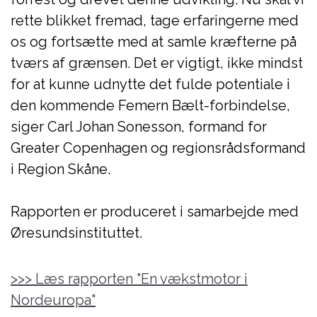
rette blikket fremad, tage erfaringerne med
os og fortsætte med at samle kræfterne på
tværs af grænsen. Det er vigtigt, ikke mindst
for at kunne udnytte det fulde potentiale i
den kommende Femern Bælt-forbindelse,
siger Carl Johan Sonesson, formand for
Greater Copenhagen og regionsrådsformand
i Region Skåne.
Rapporten er produceret i samarbejde med
Øresundsinstituttet.
>>> Læs rapporten "En vækstmotor i
Nordeuropa"