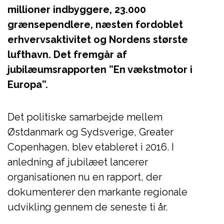
millioner indbyggere, 23.000
grænsependlere, næsten fordoblet
erhvervsaktivitet og Nordens største
lufthavn. Det fremgår af
jubilæumsrapporten ”En vækstmotor i
Europa”.
Det politiske samarbejde mellem
Østdanmark og Sydsverige, Greater
Copenhagen, blev etableret i 2016. I
anledning af jubilæet lancerer
organisationen nu en rapport, der
dokumenterer den markante regionale
udvikling gennem de seneste ti år.