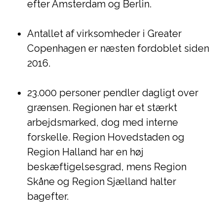
efter Amsterdam og Berlin.
Antallet af virksomheder i Greater
Copenhagen er næsten fordoblet siden
2016.
23.000 personer pendler dagligt over
grænsen. Regionen har et stærkt
arbejdsmarked, dog med interne
forskelle. Region Hovedstaden og
Region Halland har en høj
beskæftigelsesgrad, mens Region
Skåne og Region Sjælland halter
bagefter.