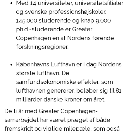
Med 14 universiteter, universitetsfilialer
og svenske professionshøjskoler,
145.000 studerende og knap 9.000
ph.d.-studerende er Greater
Copenhagen en af Nordens førende
forskningsregioner.
Københavns Lufthavn er i dag Nordens
største lufthavn. De
samfundsøkonomiske effekter, som
lufthavnen genererer, beløber sig til 81
milliarder danske kroner om året.
De ti år med Greater Copenhagen-
samarbejdet har været præget af både
fremskridt og vigtige milepæle, som også