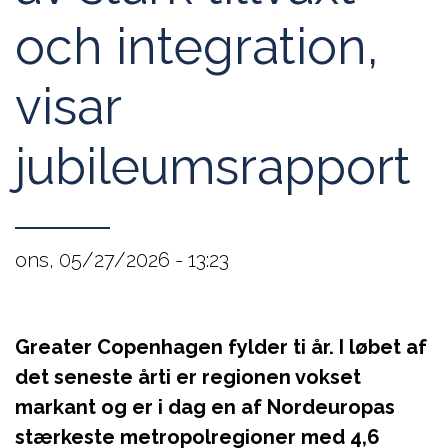
och integration,
visar
jubileumsrapport
ons, 05/27/2026 - 13:23
Greater Copenhagen fylder ti år. I løbet af
det seneste årti er regionen vokset
markant og er i dag en af Nordeuropas
stærkeste metropolregioner med 4,6