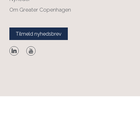
Om Greater Copenhagen
Tilmeld nyhedsbrev