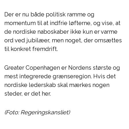
Der er nu både politisk ramme og
momentum til at indfrie løfterne, og vise, at
de nordiske naboskaber ikke kun er varme
ord ved jubilæer, men noget, der omsættes
til konkret fremdrift.
Greater Copenhagen er Nordens største og
mest integrerede grænseregion. Hvis det
nordiske lederskab skal mærkes nogen
steder, er det her.
(Foto: Regeringskansliet)