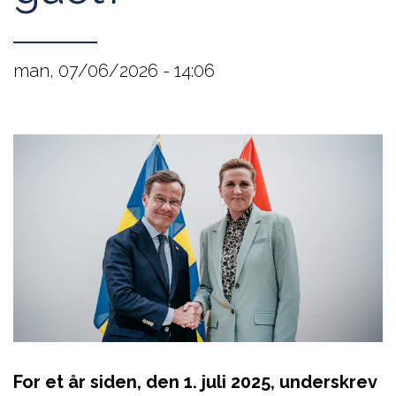
man, 07/06/2026 - 14:06
For et år siden, den 1. juli 2025, underskrev