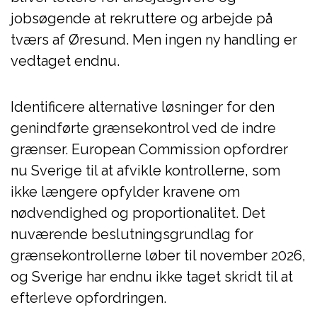
jobsøgende at rekruttere og arbejde på
tværs af Øresund. Men ingen ny handling er
vedtaget endnu.
Identificere alternative løsninger for den
genindførte grænsekontrol ved de indre
grænser. European Commission opfordrer
nu Sverige til at afvikle kontrollerne, som
ikke længere opfylder kravene om
nødvendighed og proportionalitet. Det
nuværende beslutningsgrundlag for
grænsekontrollerne løber til november 2026,
og Sverige har endnu ikke taget skridt til at
efterleve opfordringen.