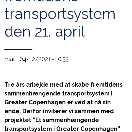
transportsystem
den 21. april
man, 04/12/2021 - 10:53
Tre års arbejde med at skabe fremtidens
sammenhængende transportsystem i
Greater Copenhagen er ved at nå sin
ende. Derfor inviterer vi sammen med
projektet ”Et sammenhængende
transportsystem i Greater Copenhagen”