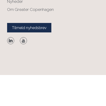
Nyheder
Om Greater Copenhagen
Tilmeld nyhedsbrev