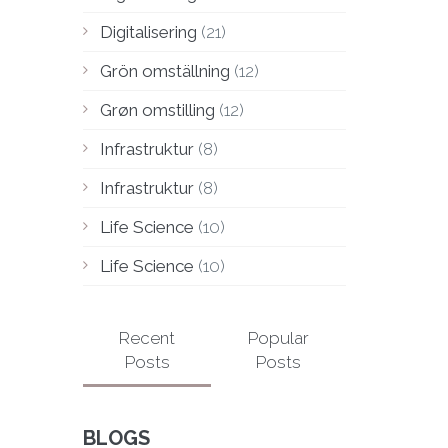
Digitalisering
(21)
Grön omställning
(12)
Grøn omstilling
(12)
Infrastruktur
(8)
Infrastruktur
(8)
Life Science
(10)
Life Science
(10)
Recent
Popular
Posts
Posts
BLOGS