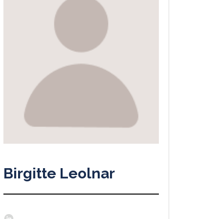
Birgitte Leolnar