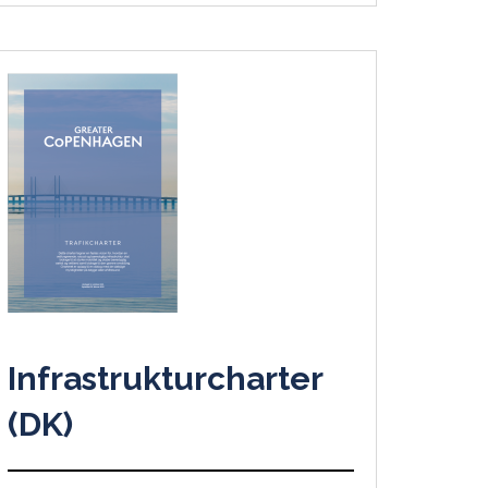
Infrastrukturcharter
(DK)