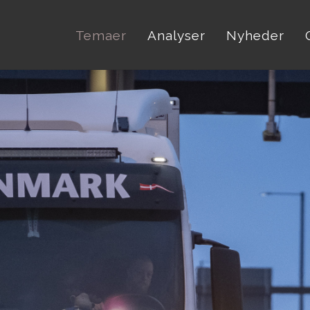
Temaer
Analyser
Nyheder