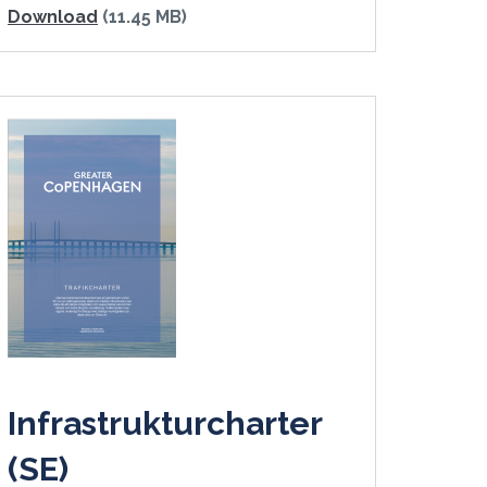
Download
(11.45 MB)
Infrastrukturcharter
(SE)