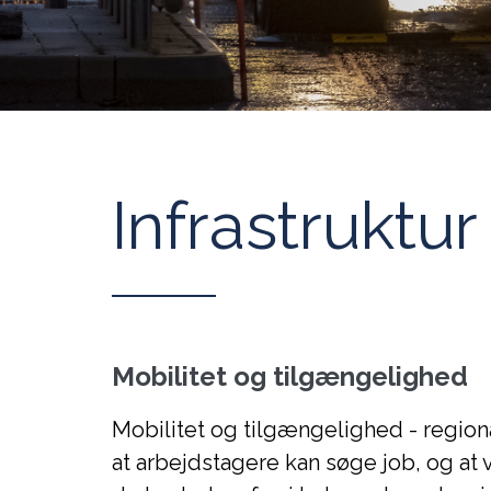
Infrastruktur
Mobilitet og tilgængelighed
Mobilitet og tilgængelighed - regional
at arbejdstagere kan søge job, og at