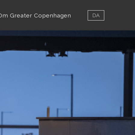
Om Greater Copenhagen
DA