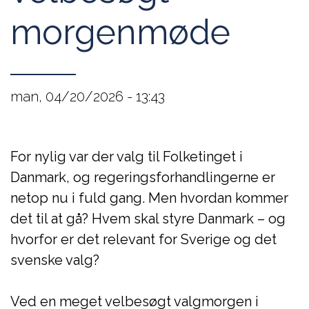
morgenmøde
man, 04/20/2026 - 13:43
For nylig var der valg til Folketinget i
Danmark, og regeringsforhandlingerne er
netop nu i fuld gang. Men hvordan kommer
det til at gå? Hvem skal styre Danmark – og
hvorfor er det relevant for Sverige og det
svenske valg?
Ved en meget velbesøgt valgmorgen i