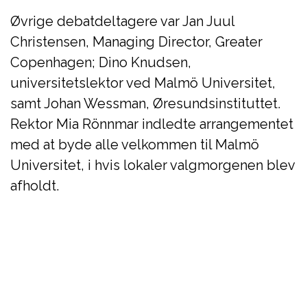
Øvrige debatdeltagere var Jan Juul
Christensen, Managing Director, Greater
Copenhagen; Dino Knudsen,
universitetslektor ved Malmö Universitet,
samt Johan Wessman, Øresundsinstituttet.
Rektor Mia Rönnmar indledte arrangementet
med at byde alle velkommen til Malmö
Universitet, i hvis lokaler valgmorgenen blev
afholdt.