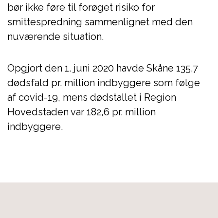
bør ikke føre til forøget risiko for
smittespredning sammenlignet med den
nuværende situation.
Opgjort den 1. juni 2020 havde Skåne 135,7
dødsfald pr. million indbyggere som følge
af covid-19, mens dødstallet i Region
Hovedstaden var 182,6 pr. million
indbyggere.