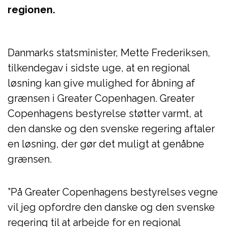
regionen.
Danmarks statsminister, Mette Frederiksen,
tilkendegav i sidste uge, at en regional
løsning kan give mulighed for åbning af
grænsen i Greater Copenhagen. Greater
Copenhagens bestyrelse støtter varmt, at
den danske og den svenske regering aftaler
en løsning, der gør det muligt at genåbne
grænsen.
”På Greater Copenhagens bestyrelses vegne
vil jeg opfordre den danske og den svenske
regering til at arbejde for en regional