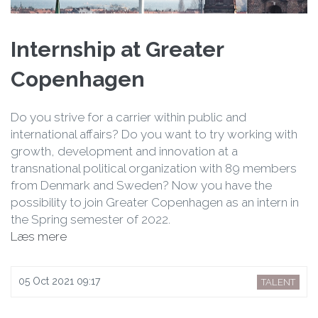
Internship at Greater
Copenhagen
Do you strive for a carrier within public and
international affairs? Do you want to try working with
growth, development and innovation at a
transnational political organization with 89 members
from Denmark and Sweden? Now you have the
possibility to join Greater Copenhagen as an intern in
the Spring semester of 2022.
Læs mere
05 Oct 2021 09:17
TALENT