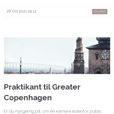
26 Oct 2021 09:12
TALENT
Praktikant til Greater
Copenhagen
Er du nysgerrig på, om en karriere indenfor public