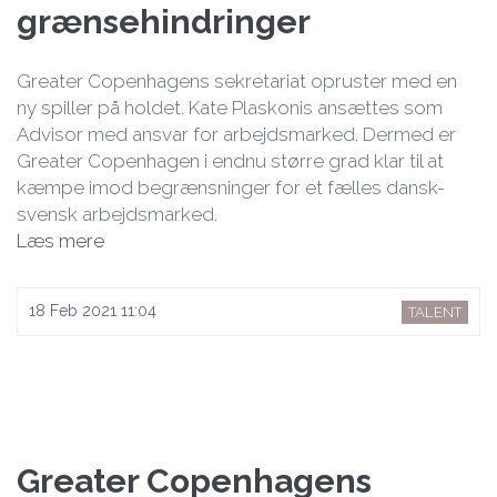
grænsehindringer
Greater Copenhagens sekretariat opruster med en
ny spiller på holdet. Kate Plaskonis ansættes som
Advisor med ansvar for arbejdsmarked. Dermed er
Greater Copenhagen i endnu større grad klar til at
kæmpe imod begrænsninger for et fælles dansk-
svensk arbejdsmarked.
Læs mere
18 Feb 2021 11:04
TALENT
Greater Copenhagens