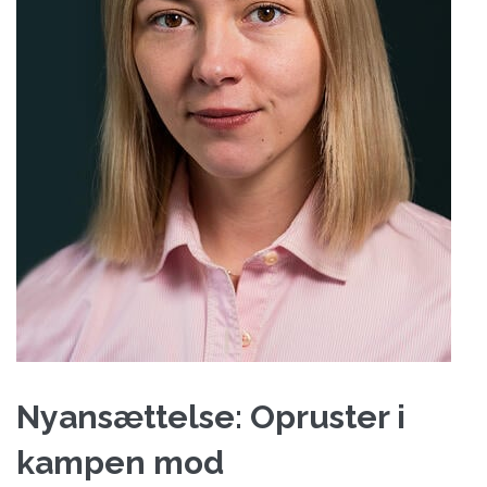
Nyansættelse: Opruster i
kampen mod