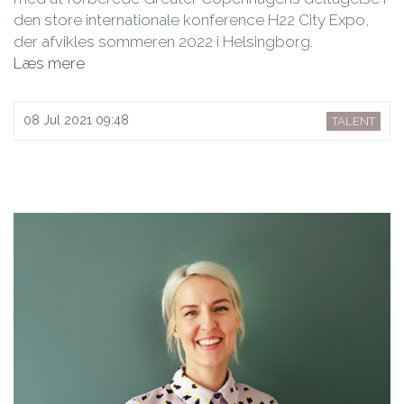
den store internationale konference H22 City Expo,
der afvikles sommeren 2022 i Helsingborg.
Læs mere
08 Jul 2021 09:48
TALENT