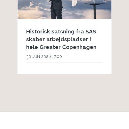
Historisk satsning fra SAS
skaber arbejdspladser i
hele Greater Copenhagen
30 JUN 2026 17:00