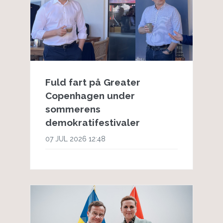
Fuld fart på Greater
Copenhagen under
sommerens
demokratifestivaler
07 JUL 2026 12:48