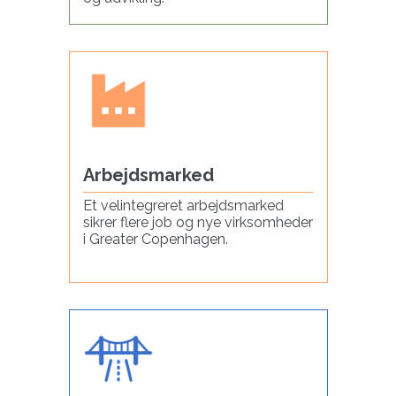
Arbejdsmarked
Et velintegreret arbejdsmarked
sikrer flere job og nye virksomheder
i Greater Copenhagen.