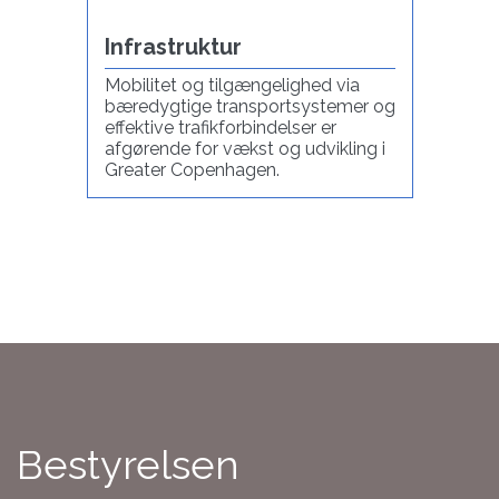
Infrastruktur
Mobilitet og tilgængelighed via
bæredygtige transportsystemer og
effektive trafikforbindelser er
afgørende for vækst og udvikling i
Greater Copenhagen.
Bestyrelsen