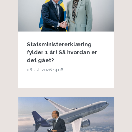
Statsministererklæring
fylder 1 år! Så hvordan er
det gået?
06 JUL 2026 14:06