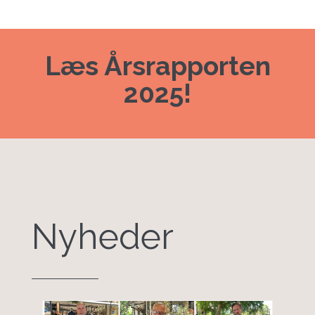
Læs Årsrapporten
2025!
Nyheder