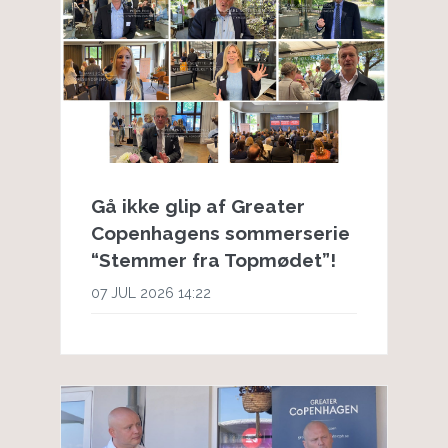
Gå ikke glip af Greater
Copenhagens sommerserie
“Stemmer fra Topmødet”!
07 JUL 2026 14:22