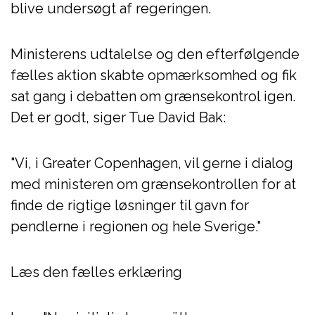
blive undersøgt af regeringen.
Ministerens udtalelse og den efterfølgende
fælles aktion skabte opmærksomhed og fik
sat gang i debatten om grænsekontrol igen.
Det er godt, siger Tue David Bak:
"Vi, i Greater Copenhagen, vil gerne i dialog
med ministeren om grænsekontrollen for at
finde de rigtige løsninger til gavn for
pendlerne i regionen og hele Sverige."
Læs den fælles erklæring