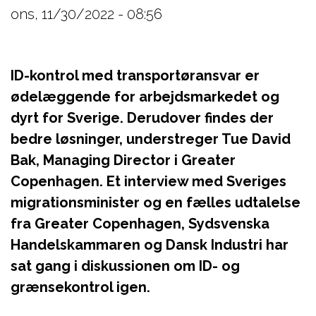
ons, 11/30/2022 - 08:56
ID-kontrol med transportøransvar er
ødelæggende for arbejdsmarkedet og
dyrt for Sverige. Derudover findes der
bedre løsninger, understreger Tue David
Bak, Managing Director i Greater
Copenhagen. Et interview med Sveriges
migrationsminister og en fælles udtalelse
fra Greater Copenhagen, Sydsvenska
Handelskammaren og Dansk Industri har
sat gang i diskussionen om ID- og
grænsekontrol igen.