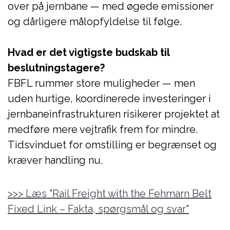
over på jernbane — med øgede emissioner
og dårligere målopfyldelse til følge.
Hvad er det vigtigste budskab til
beslutningstagere?
FBFL rummer store muligheder — men
uden hurtige, koordinerede investeringer i
jernbaneinfrastrukturen risikerer projektet at
medføre mere vejtrafik frem for mindre.
Tidsvinduet for omstilling er begrænset og
kræver handling nu.
>>> Læs "Rail Freight with the Fehmarn Belt
Fixed Link – Fakta, spørgsmål og svar"