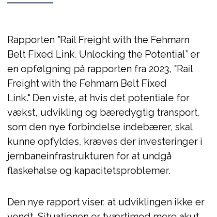
Rapporten ”Rail Freight with the Fehmarn
Belt Fixed Link. Unlocking the Potential” er
en opfølgning på rapporten fra 2023, "Rail
Freight with the Fehmarn Belt Fixed
Link." Den viste, at hvis det potentiale for
vækst, udvikling og bæredygtig transport,
som den nye forbindelse indebærer, skal
kunne opfyldes, kræves der investeringer i
jernbaneinfrastrukturen for at undgå
flaskehalse og kapacitetsproblemer.
Den nye rapport viser, at udviklingen ikke er
vendt. Situationen er tværtimod mere akut