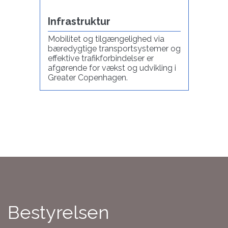
Infrastruktur
Mobilitet og tilgængelighed via
bæredygtige transportsystemer og
effektive trafikforbindelser er
afgørende for vækst og udvikling i
Greater Copenhagen.
Bestyrelsen