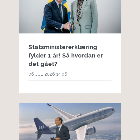
Statsministererklæring
fylder 1 år! Så hvordan er
det gået?
06 JUL 2026 14:06