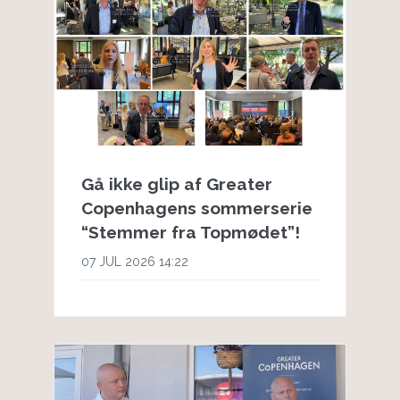
Gå ikke glip af Greater
Copenhagens sommerserie
“Stemmer fra Topmødet”!
07 JUL 2026 14:22