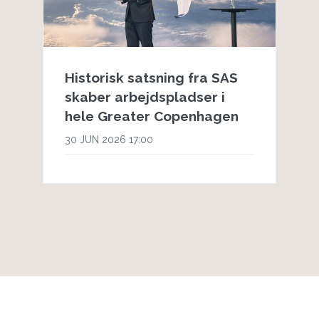
Historisk satsning fra SAS
skaber arbejdspladser i
hele Greater Copenhagen
30 JUN 2026 17:00