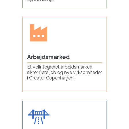
Arbejdsmarked
Et velintegreret arbejdsmarked
sikrer flere job og nye virksomheder
i Greater Copenhagen.