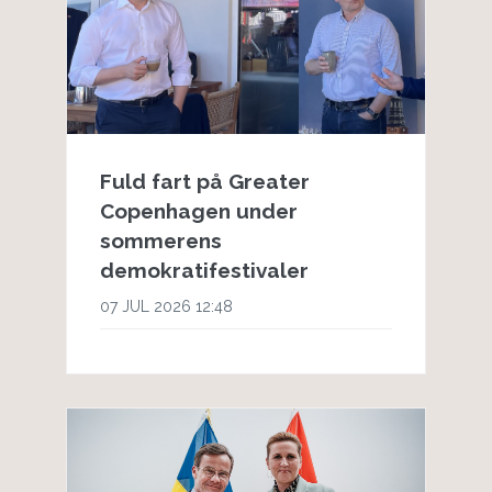
Fuld fart på Greater
Copenhagen under
sommerens
demokratifestivaler
07 JUL 2026 12:48