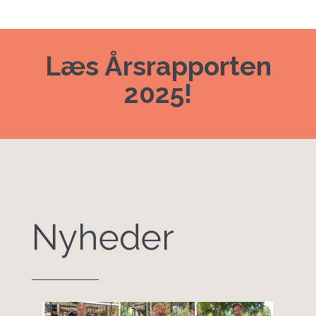
Læs Årsrapporten
2025!
Nyheder