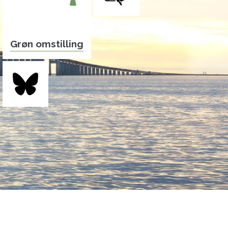
Grøn omstilling