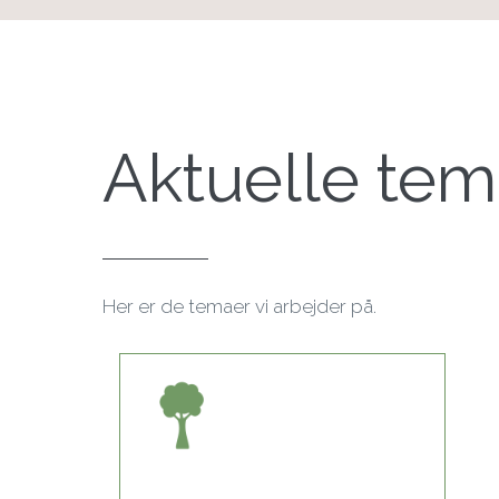
Aktuelle tem
Her er de temaer vi arbejder på.