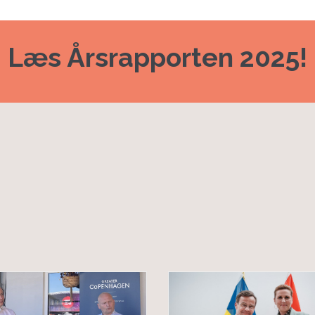
Læs Årsrapporten 2025!