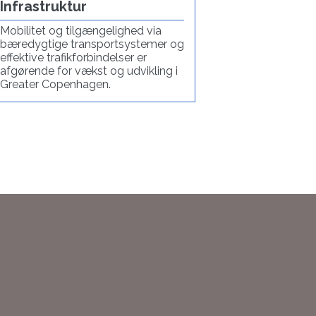
Infrastruktur
Mobilitet og tilgængelighed via
bæredygtige transportsystemer og
effektive trafikforbindelser er
afgørende for vækst og udvikling i
Greater Copenhagen.