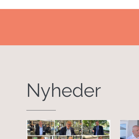
Nyheder