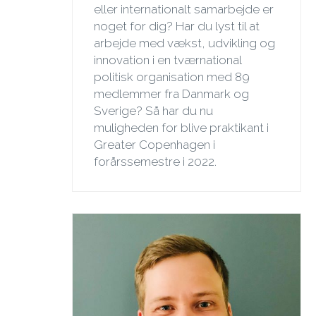
eller internationalt samarbejde er
noget for dig? Har du lyst til at
arbejde med vækst, udvikling og
innovation i en tværnational
politisk organisation med 89
medlemmer fra Danmark og
Sverige? Så har du nu
muligheden for blive praktikant i
Greater Copenhagen i
forårssemestre i 2022.