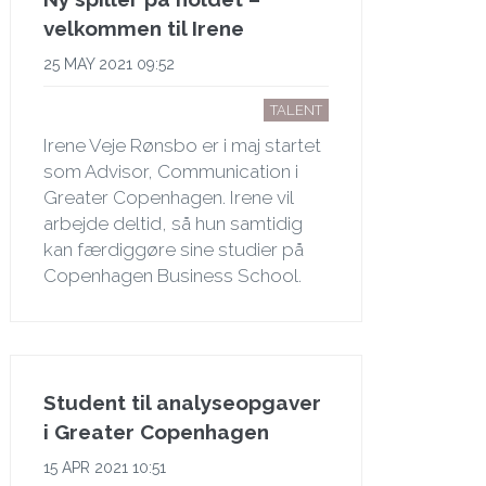
velkommen til Irene
25 MAY 2021 09:52
TALENT
Irene Veje Rønsbo er i maj startet
som Advisor, Communication i
Greater Copenhagen. Irene vil
arbejde deltid, så hun samtidig
kan færdiggøre sine studier på
Copenhagen Business School.
Student til analyseopgaver
i Greater Copenhagen
15 APR 2021 10:51