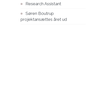
Research Assistant
Søren Boutrup
projektansættes året ud