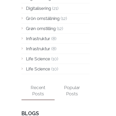
Digitalisering
(21)
Grön omställning
(12)
Grøn omstilling
(12)
Infrastruktur
(8)
Infrastruktur
(8)
Life Science
(10)
Life Science
(10)
Recent
Popular
Posts
Posts
BLOGS