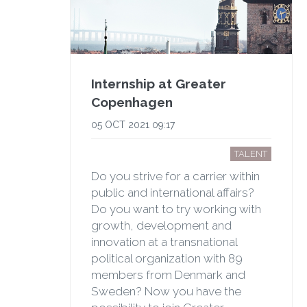
Internship at Greater
Copenhagen
05 OCT 2021 09:17
TALENT
Do you strive for a carrier within
public and international affairs?
Do you want to try working with
growth, development and
innovation at a transnational
political organization with 89
members from Denmark and
Sweden? Now you have the