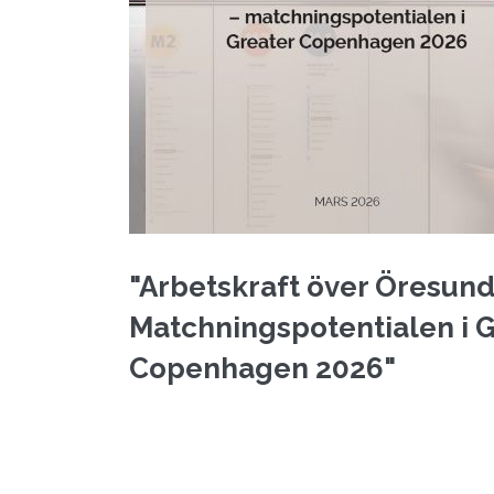
"Arbetskraft över Öresund
Matchningspotentialen i 
Copenhagen 2026"