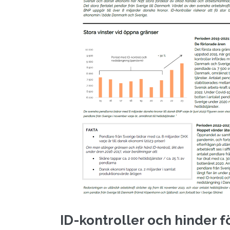
ID-kontroller och hinder f