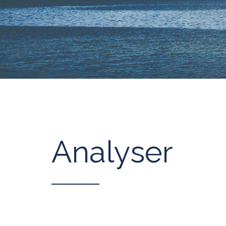
Analyser