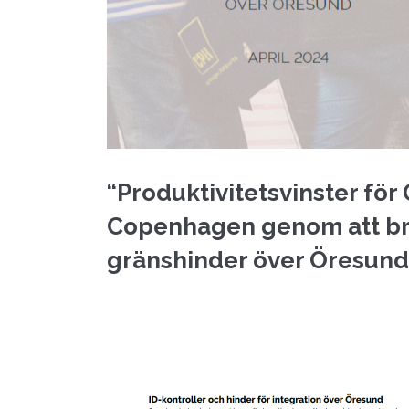
“Produktivitetsvinster för
Copenhagen genom att br
gränshinder över Öresund