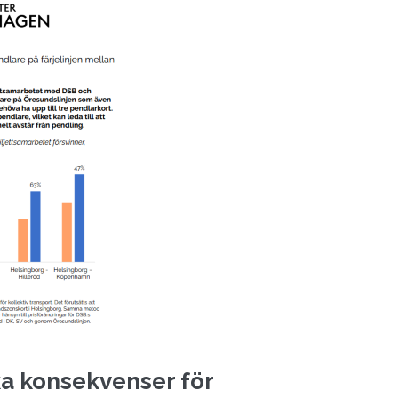
a konsekvenser för