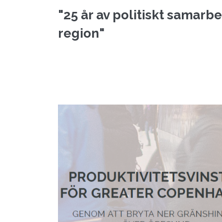
"25 år av politiskt samarbe
region"