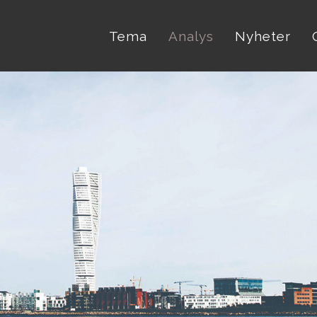
Tema
Analys
Nyheter