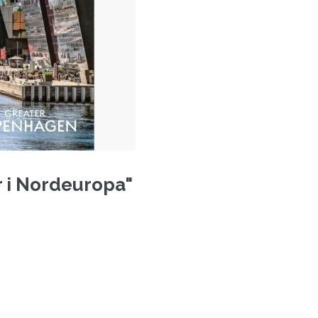
r i Nordeuropa"