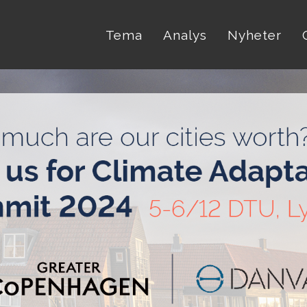
Tema
Analys
Nyheter