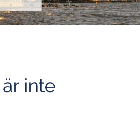
 är inte