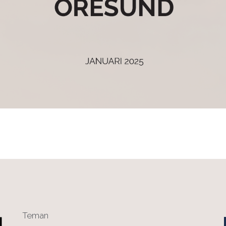
Teman