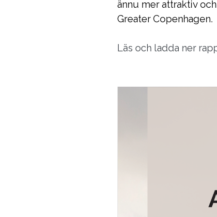
ännu mer attraktiv och
Greater Copenhagen.
Läs och ladda ner rap