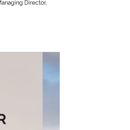
Managing Director,