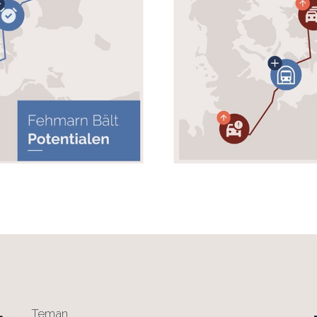
Teman