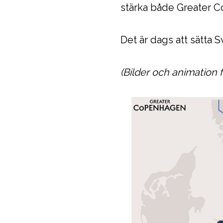
stärka både Greater 
Det är dags att sätta 
(Bilder och animation