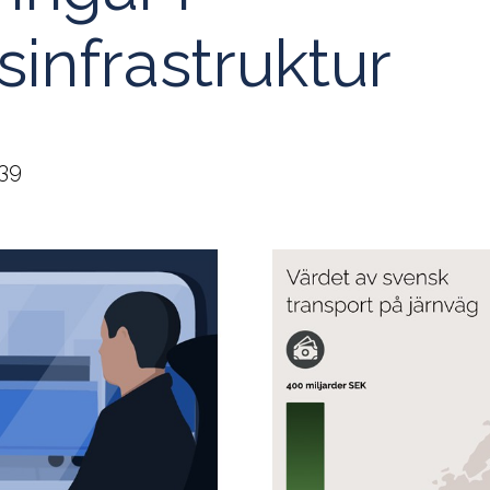
sinfrastruktur
:39