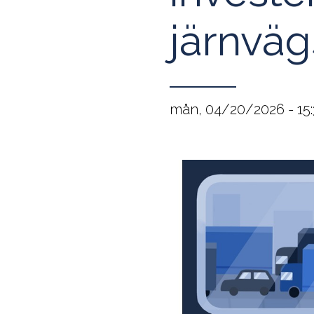
järnväg
mån, 04/20/2026 - 15