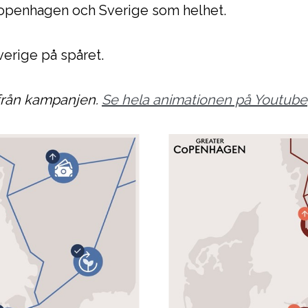
Copenhagen och Sverige som helhet.
Sverige på spåret.
 från kampanjen.
Se hela animationen på Youtube