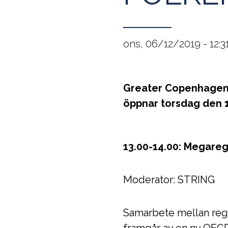
ons, 06/12/2019 - 12:3
Greater Copenhagen
öppnar torsdag den 1
13.00-14.00: Megareg
Moderator: STRING
Samarbete mellan regi