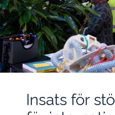
Insats för st