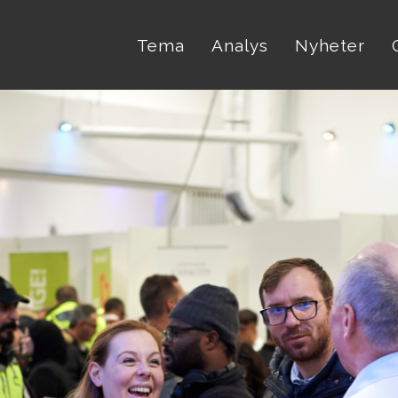
Tema
Analys
Nyheter