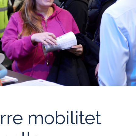
örre mobilitet