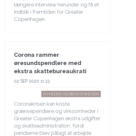
længere interview herunder og få et
indblik i fremtiden for Greater
Copenhagen.
Corona rammer
øresundspendlere med
ekstra skattebureaukrati
02 SEP 2020 11:33
NYHEDER OG BEGIVENHEDER
Coronakrisen kan koste
grænsependlere og virksomheder i
Greater Copenhagen ekstra udgifter
og skatteadministration, fordi
pendlerne blev pålagt at arbejde