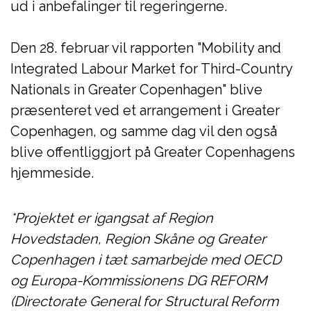
ud i anbefalinger til regeringerne.
Den 28. februar vil rapporten "Mobility and
Integrated Labour Market for Third-Country
Nationals in Greater Copenhagen" blive
præsenteret ved et arrangement i Greater
Copenhagen, og samme dag vil den også
blive offentliggjort på Greater Copenhagens
hjemmeside.
*Projektet er igangsat af Region
Hovedstaden, Region Skåne og Greater
Copenhagen i tæt samarbejde med OECD
og Europa-Kommissionens DG REFORM
(Directorate General for Structural Reform