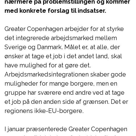
nærmere på problemstillingen og kommer
med konkrete forslag til indsatser.
Greater Copenhagen arbejder for at styrke
det integrerede arbejdsmarked mellem
Sverige og Danmark. Målet er, at alle, der
ønsker at tage et job i det andet land, skal
have mulighed for at gøre det.
Arbejdsmarkedsintegrationen skaber gode
muligheder for mange borgere, men en
gruppe har sværere end andre ved at tage
et job på den anden side af grænsen. Det er
regionens ikke-EU-borgere.
I januar præsenterede Greater Copenhagen