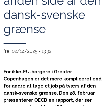
anden side af den
dansk-svenske
grænse
fre, 02/14/2025 - 13:32
For ikke-EU-borgere i Greater
Copenhagen er det mere kompliceret end
for andre at tage et job på tværs af den
dansk-svenske grænse. Den 28. februar
præsenterer OECD en rapport, der ser