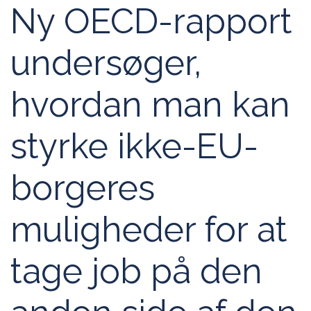
Ny OECD-rapport
undersøger,
hvordan man kan
styrke ikke-EU-
borgeres
muligheder for at
tage job på den