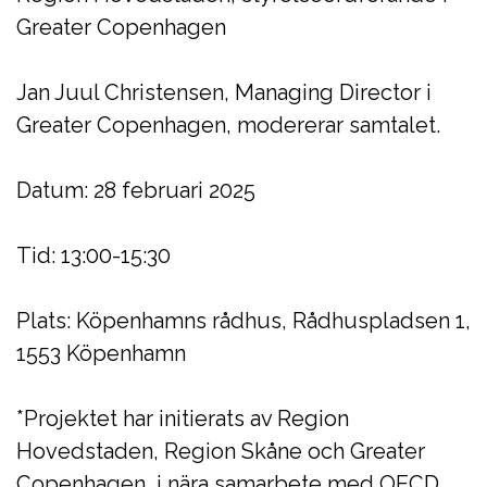
Greater Copenhagen
Jan Juul Christensen, Managing Director i
Greater Copenhagen, modererar samtalet.
Datum: 28 februari 2025
Tid: 13:00-15:30
Plats: Köpenhamns rådhus, Rådhuspladsen 1,
1553 Köpenhamn
*Projektet har initierats av Region
Hovedstaden, Region Skåne och Greater
Copenhagen, i nära samarbete med OECD