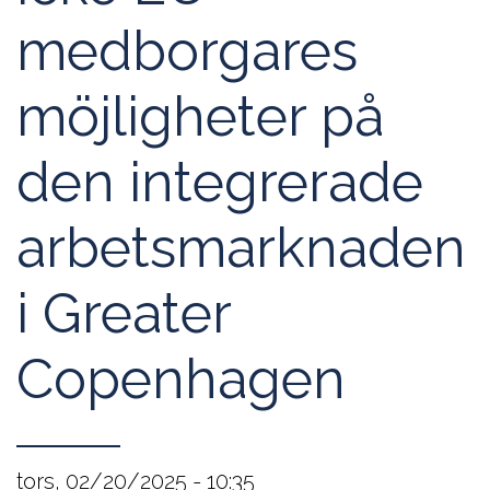
medborgares
möjligheter på
den integrerade
arbetsmarknaden
i Greater
Copenhagen
tors, 02/20/2025 - 10:35