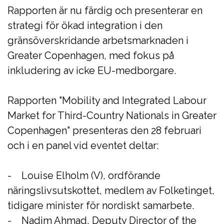
Rapporten är nu färdig och presenterar en
strategi för ökad integration i den
gränsöverskridande arbetsmarknaden i
Greater Copenhagen, med fokus på
inkludering av icke EU-medborgare.
Rapporten "Mobility and Integrated Labour
Market for Third-Country Nationals in Greater
Copenhagen" presenteras den 28 februari
och i en panel vid eventet deltar:
- Louise Elholm (V), ordförande
näringslivsutskottet, medlem av Folketinget,
tidigare minister för nordiskt samarbete.
- Nadim Ahmad, Deputy Director of the