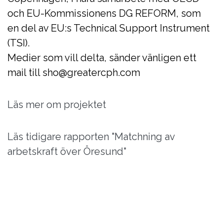
och EU-Kommissionens DG REFORM, som
en del av EU:s Technical Support Instrument
(TSI).
Medier som vill delta, sänder vänligen ett
mail till sho@greatercph.com
Läs mer om projektet
Läs tidigare rapporten "Matchning av
arbetskraft över Öresund"