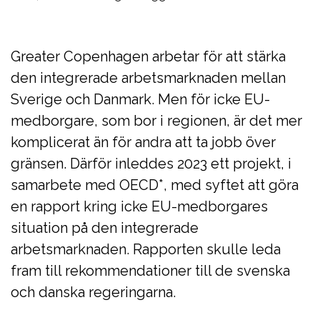
Greater Copenhagen arbetar för att stärka
den integrerade arbetsmarknaden mellan
Sverige och Danmark. Men för icke EU-
medborgare, som bor i regionen, är det mer
komplicerat än för andra att ta jobb över
gränsen. Därför inleddes 2023 ett projekt, i
samarbete med OECD*, med syftet att göra
en rapport kring icke EU-medborgares
situation på den integrerade
arbetsmarknaden. Rapporten skulle leda
fram till rekommendationer till de svenska
och danska regeringarna.