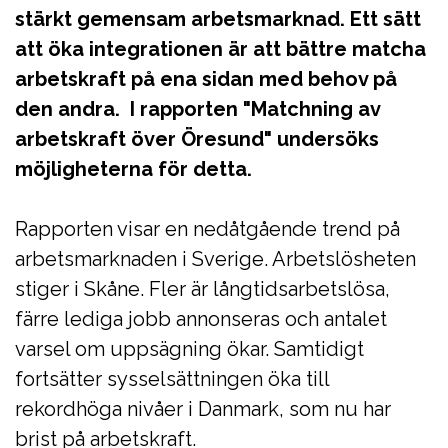
stärkt gemensam arbetsmarknad. Ett sätt
att öka integrationen är att bättre matcha
arbetskraft på ena sidan med behov på
den andra. I rapporten "Matchning av
arbetskraft över Öresund" undersöks
möjligheterna för detta.
Rapporten visar en nedåtgående trend på
arbetsmarknaden i Sverige. Arbetslösheten
stiger i Skåne. Fler är långtidsarbetslösa,
färre lediga jobb annonseras och antalet
varsel om uppsägning ökar. Samtidigt
fortsätter sysselsättningen öka till
rekordhöga nivåer i Danmark, som nu har
brist på arbetskraft.