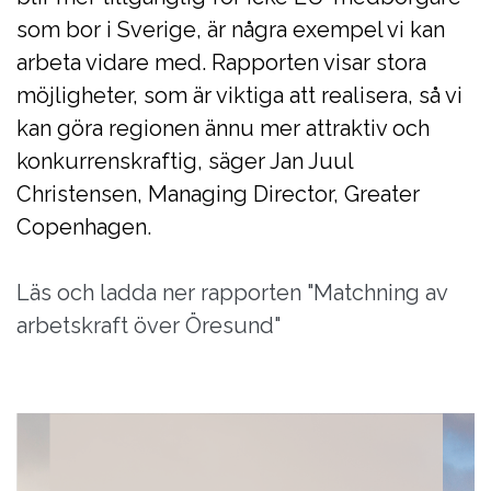
som bor i Sverige, är några exempel vi kan
arbeta vidare med. Rapporten visar stora
möjligheter, som är viktiga att realisera, så vi
kan göra regionen ännu mer attraktiv och
konkurrenskraftig, säger Jan Juul
Christensen, Managing Director, Greater
Copenhagen.
Läs och ladda ner rapporten "Matchning av
arbetskraft över Öresund"