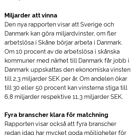
Miljarder att vinna
Den nya rapporten visar att Sverige och
Danmark kan göra miljardvinster, om fler
arbetslösa i Skåne börjar arbeta i Danmark.
Om 10 procent av de arbetslösa i skånska
kommuner med närhet till Danmark får jobb i
Danmark uppskattas den ekonomiska vinsten
till 2,3 miljarder SEK per år. Om andelen ökar
till 30 eller 50 procent kan vinsterna stiga till
6,8 miljarder respektive 11,3 miljarder SEK.
Fyra branscher klara för matchning
Rapporten visar också att fyra branscher
redan idag har mycket goda möjligheter för