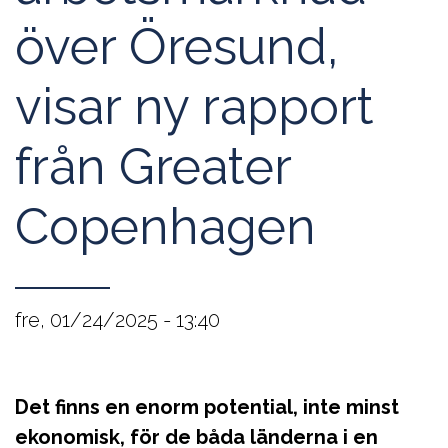
över Öresund,
visar ny rapport
från Greater
Copenhagen
fre, 01/24/2025 - 13:40
Det finns en enorm potential, inte minst
ekonomisk, för de båda länderna i en