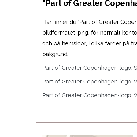
"Part of Greater Copen
Här finner du "Part of Greater Cope
bildformatet .png, för normalt kont
och på hemsidor, i olika färger på t
bakgrund.
Part of Greater Copenhagen-logo, 
Part of Greater Copenhagen-logo, V
Part of Greater Copenhagen-logo,