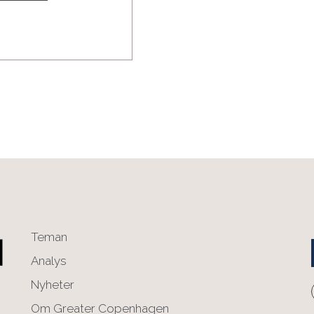
Teman
Analys
Nyheter
Om Greater Copenhagen