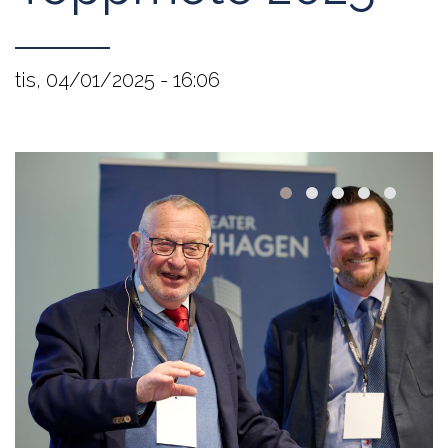
tis, 04/01/2025 - 16:06