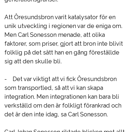
Att Öresundsbron varit katalysator för en
unik utveckling i regionen var de eniga om.
Men Carl Sonesson menade, att olika
faktorer, som priser, gjort att bron inte blivit
folklig på det sätt han en gång föreställde
sig att den skulle bli.
- Det var viktigt att vi fick Öresundsbron
som transportled, så att vi kan skapa
integration. Men integrationen kan bara bli
verkställd om den är folkligt förankrad och
det är den inte idag, sa Carl Sonesson.