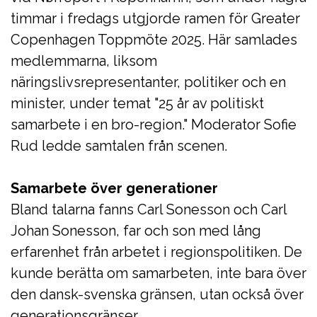
timmar i fredags utgjorde ramen för Greater
Copenhagen Toppmöte 2025. Här samlades
medlemmarna, liksom
näringslivsrepresentanter, politiker och en
minister, under temat "25 år av politiskt
samarbete i en bro-region." Moderator Sofie
Rud ledde samtalen från scenen.
Samarbete över generationer
Bland talarna fanns Carl Sonesson och Carl
Johan Sonesson, far och son med lång
erfarenhet från arbetet i regionspolitiken. De
kunde berätta om samarbeten, inte bara över
den dansk-svenska gränsen, utan också över
generationsgränser.