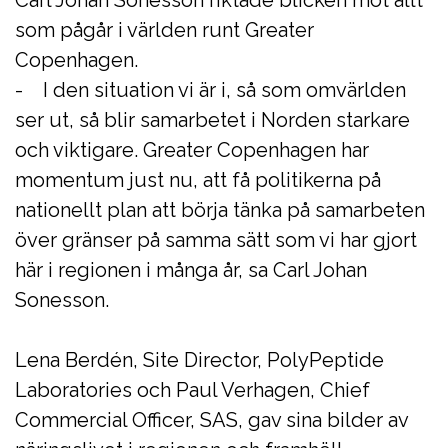
Carl Johan Sonesson riktade blicken mot allt
som pågår i världen runt Greater
Copenhagen.
- I den situation vi är i, så som omvärlden
ser ut, så blir samarbetet i Norden starkare
och viktigare. Greater Copenhagen har
momentum just nu, att få politikerna på
nationellt plan att börja tänka på samarbeten
över gränser på samma sätt som vi har gjort
här i regionen i många år, sa Carl Johan
Sonesson.
Lena Berdén, Site Director, PolyPeptide
Laboratories och Paul Verhagen, Chief
Commercial Officer, SAS, gav sina bilder av