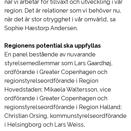
när vi arbetar för tillväxt och utveckling i vår
region. Det är relationer som vi behöver nu,
när det är stor otrygghet i vår omvärld, sa
Sophie Hæstorp Andersen.
Regionens potential ska uppfyllas
En panel bestående av nuvarande
styrelsemedlemmar som Lars Gaardhøj,
ordförande i Greater Copenhagen och
regionstyrelseordförande i Region
Hovedstaden; Mikaela Waltersson, vice
ordförande i Greater Copenhagen och
regionstyrelseordförande i Region Halland;
Christian Orsing, kommunstyrelseordförande
i Helsingborg och Lars Weiss,