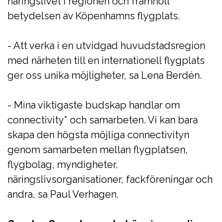
näringslivet i regionen och framhöll
betydelsen av Köpenhamns flygplats.
- Att verka i en utvidgad huvudstadsregion
med närheten till en internationell flygplats
ger oss unika möjligheter, sa Lena Berdén.
- Mina viktigaste budskap handlar om
connectivity* och samarbeten. Vi kan bara
skapa den högsta möjliga connectivityn
genom samarbeten mellan flygplatsen,
flygbolag, myndigheter,
näringslivsorganisationer, fackföreningar och
andra, sa Paul Verhagen.