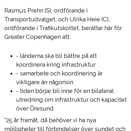
Rasmus Prehn (S), ordförande i
Transportudvalget, och Ulrika Heie (C),
ordförande i Trafikutskottet, berättar här för
Greater Copenhagen att:
- länderna ska bli bättre på att
koordinera kring infrastruktur
- samarbete och koordinering är
viktigare än någonsin
- tiden börjar bli inne för en bilateral
utredning om infrastruktur och kapacitet
över Öresund
"25 år framåt, då behöver vi ha nya
möjligheter till förbindelser över sundet och