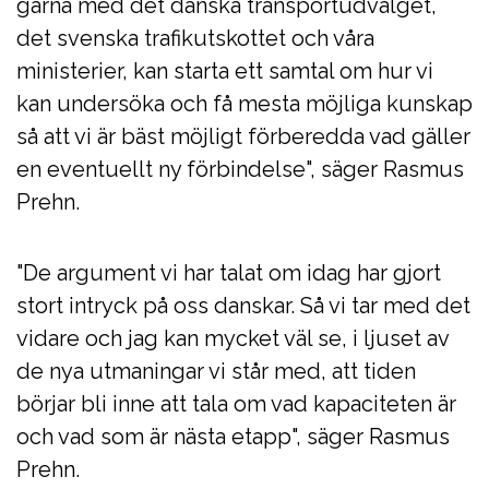
gärna med det danska transportudvalget,
det svenska trafikutskottet och våra
ministerier, kan starta ett samtal om hur vi
kan undersöka och få mesta möjliga kunskap
så att vi är bäst möjligt förberedda vad gäller
en eventuellt ny förbindelse", säger Rasmus
Prehn.
"De argument vi har talat om idag har gjort
stort intryck på oss danskar. Så vi tar med det
vidare och jag kan mycket väl se, i ljuset av
de nya utmaningar vi står med, att tiden
börjar bli inne att tala om vad kapaciteten är
och vad som är nästa etapp", säger Rasmus
Prehn.