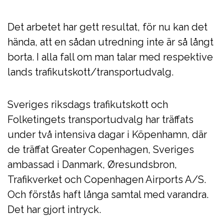
Det arbetet har gett resultat, för nu kan det
hända, att en sådan utredning inte är så långt
borta. I alla fall om man talar med respektive
lands trafikutskott/transportudvalg.
Sveriges riksdags trafikutskott och
Folketingets transportudvalg har träffats
under två intensiva dagar i Köpenhamn, där
de träffat Greater Copenhagen, Sveriges
ambassad i Danmark, Øresundsbron,
Trafikverket och Copenhagen Airports A/S.
Och förstås haft långa samtal med varandra.
Det har gjort intryck.