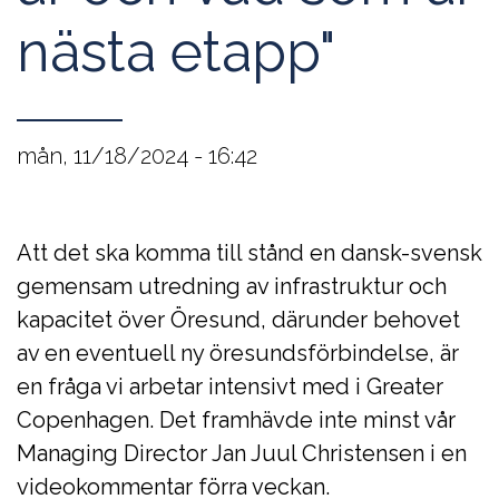
nästa etapp"
mån, 11/18/2024 - 16:42
Att det ska komma till stånd en dansk-svensk
gemensam utredning av infrastruktur och
kapacitet över Öresund, därunder behovet
av en eventuell ny öresundsförbindelse, är
en fråga vi arbetar intensivt med i Greater
Copenhagen. Det framhävde inte minst vår
Managing Director Jan Juul Christensen i en
videokommentar förra veckan.