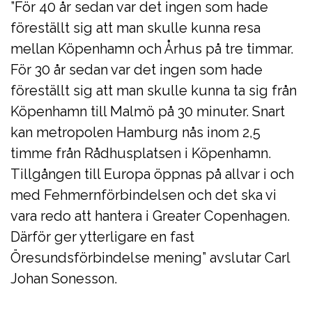
”För 40 år sedan var det ingen som hade
föreställt sig att man skulle kunna resa
mellan Köpenhamn och Århus på tre timmar.
För 30 år sedan var det ingen som hade
föreställt sig att man skulle kunna ta sig från
Köpenhamn till Malmö på 30 minuter. Snart
kan metropolen Hamburg nås inom 2,5
timme från Rådhusplatsen i Köpenhamn.
Tillgången till Europa öppnas på allvar i och
med Fehmernförbindelsen och det ska vi
vara redo att hantera i Greater Copenhagen.
Därför ger ytterligare en fast
Öresundsförbindelse mening” avslutar Carl
Johan Sonesson.