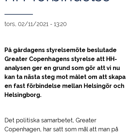
tors, 02/11/2021 - 13:20
På gårdagens styrelsemöte beslutade
Greater Copenhagens styrelse att HH-
analysen ger en grund som gör att vi nu
kan ta nästa steg mot målet om att skapa
en fast förbindelse mellan Helsingör och
Helsingborg.
Det politiska samarbetet, Greater
Copenhagen, har satt som mål att man på