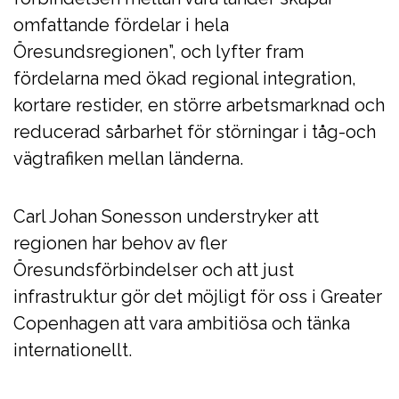
omfattande fördelar i hela
Öresundsregionen”, och lyfter fram
fördelarna med ökad regional integration,
kortare restider, en större arbetsmarknad och
reducerad sårbarhet för störningar i tåg-och
vägtrafiken mellan länderna.
Carl Johan Sonesson understryker att
regionen har behov av fler
Öresundsförbindelser och att just
infrastruktur gör det möjligt för oss i Greater
Copenhagen att vara ambitiösa och tänka
internationellt.