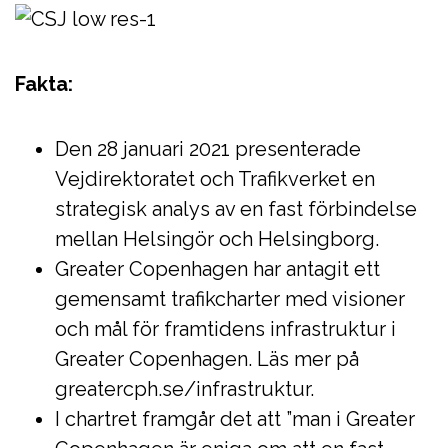
Fakta:
Den 28 januari 2021 presenterade
Vejdirektoratet och Trafikverket en
strategisk analys av en fast förbindelse
mellan Helsingör och Helsingborg.
Greater Copenhagen har antagit ett
gemensamt trafikcharter med visioner
och mål för framtidens infrastruktur i
Greater Copenhagen. Läs mer på
greatercph.se/infrastruktur.
I chartret framgår det att ”man i Greater