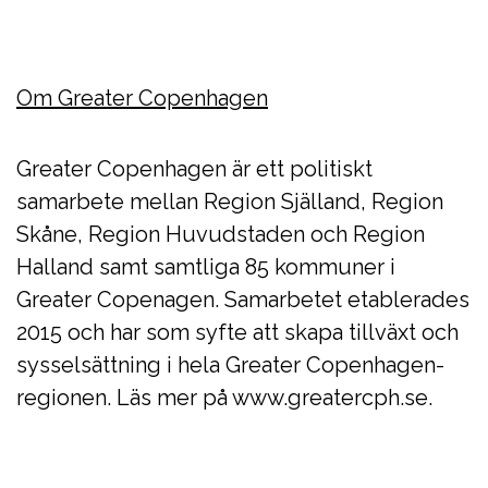
Om Greater Copenhagen
Greater Copenhagen är ett politiskt
samarbete mellan Region Själland, Region
Skåne, Region Huvudstaden och Region
Halland samt samtliga 85 kommuner i
Greater Copenagen. Samarbetet etablerades
2015 och har som syfte att skapa tillväxt och
sysselsättning i hela Greater Copenhagen-
regionen. Läs mer på www.greatercph.se.