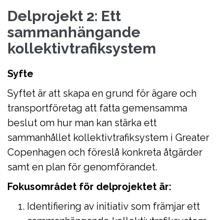
Delprojekt 2: Ett
sammanhängande
kollektivtrafiksystem
Syfte
Syftet är att skapa en grund för ägare och
transportföretag att fatta gemensamma
beslut om hur man kan stärka ett
sammanhållet kollektivtrafiksystem i Greater
Copenhagen och föreslå konkreta åtgärder
samt en plan för genomförandet.
Fokusområdet för delprojektet är:
Identifiering av initiativ som främjar ett