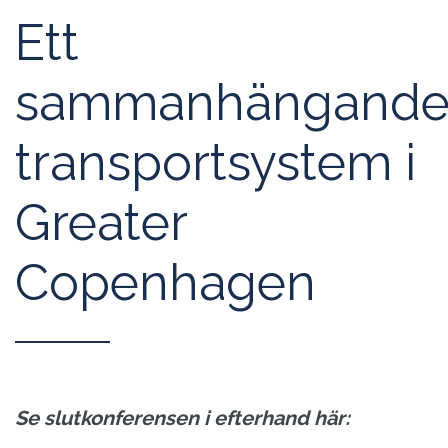
Ett
sammanhängand
transportsystem i
Greater
Copenhagen
Se slutkonferensen i efterhand här: