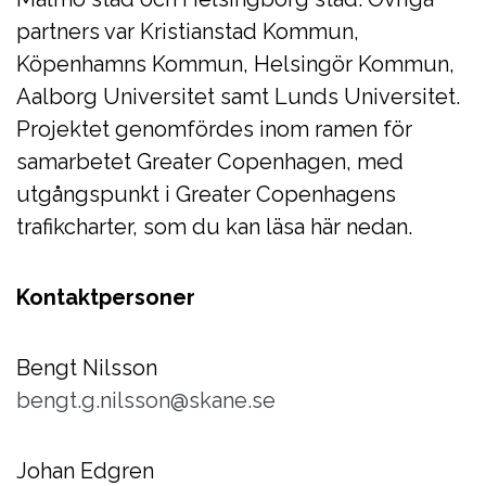
partners var Kristianstad Kommun,
Köpenhamns Kommun, Helsingör Kommun,
Aalborg Universitet samt Lunds Universitet.
Projektet genomfördes inom ramen för
samarbetet Greater Copenhagen, med
utgångspunkt i Greater Copenhagens
trafikcharter, som du kan läsa här nedan.
Kontaktpersoner
Bengt Nilsson
bengt.g.nilsson@skane.se
Johan Edgren