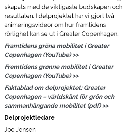
skapats med de viktigaste budskapen och
resultaten. I delprojektet har vi gjort två
animeringsvideor om hur framtidens
rörlighet kan se ut i Greater Copenhagen.
Framtidens gröna mobilitet i Greater
Copenhagen (YouTube)
>>
Fremtidens grønne mobilitet i Greater
Copenhagen (YouTube)
>>
Faktablad om delprojektet: Greater
Copenhagen – världskänt för grön och
sammanhängande mobilitet (pdf)
>>
Delprojektledare
Joe Jensen