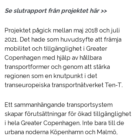
Se slutrapport från projektet här
>>
Projektet pågick mellan maj 2018 och juli
2021. Det hade som huvudsyfte att främja
mobilitet och tillgänglighet i Greater
Copenhagen med hjälp av hållbara
transportformer och genom att stärka
regionen som en knutpunkt i det
transeuropeiska transportnätverket Ten-T.
Ett sammanhängande transportsystem
skapar förutsättningar för ökad tillgänglighet
i hela Greater Copenhagen. Inte bara till de
urbana noderna Köpenhamn och Malmö,