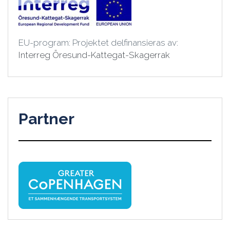
EU-program: Projektet delfinansieras av:
Interreg Öresund-Kattegat-Skagerrak
Partner