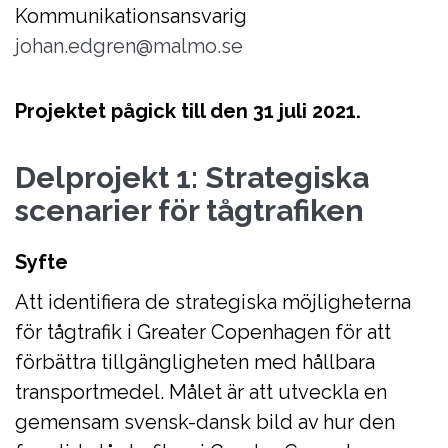
Kommunikationsansvarig
johan.edgren@malmo.se
Projektet pågick till den 31 juli 2021.
Delprojekt 1: Strategiska
scenarier för tågtrafiken
Syfte
Att identifiera de strategiska möjligheterna
för tågtrafik i Greater Copenhagen för att
förbättra tillgängligheten med hållbara
transportmedel. Målet är att utveckla en
gemensam svensk-dansk bild av hur den