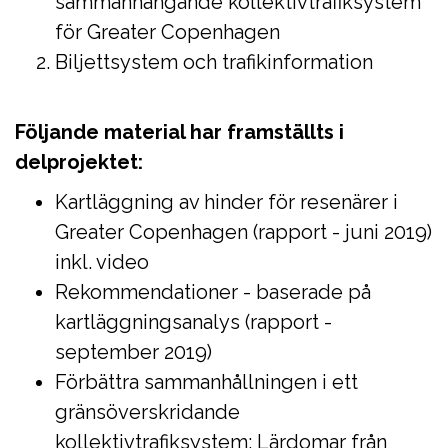
sammanhängande kollektivtrafiksystem
för Greater Copenhagen
Biljettsystem och trafikinformation
Följande material har framställts i
delprojektet:
Kartläggning av hinder för resenärer i
Greater Copenhagen (rapport - juni 2019)
inkl. video
Rekommendationer - baserade på
kartläggningsanalys (rapport -
september 2019)
Förbättra sammanhållningen i ett
gränsöverskridande
kollektivtrafiksystem: Lärdomar från