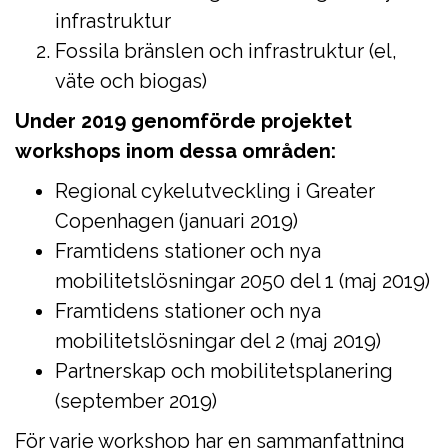
infrastruktur
Fossila bränslen och infrastruktur (el,
väte och biogas)
Under 2019 genomförde projektet
workshops inom dessa områden:
Regional cykelutveckling i Greater
Copenhagen (januari 2019)
Framtidens stationer och nya
mobilitetslösningar 2050 del 1 (maj 2019)
Framtidens stationer och nya
mobilitetslösningar del 2 (maj 2019)
Partnerskap och mobilitetsplanering
(september 2019)
För varje workshop har en sammanfattning