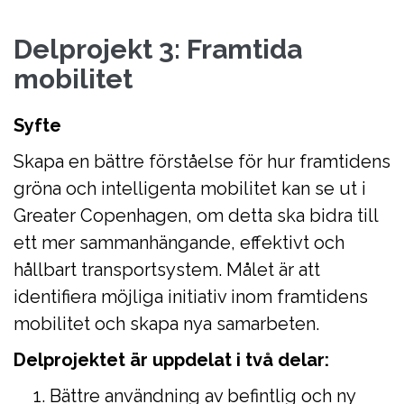
Delprojekt 3: Framtida
mobilitet
Syfte
Skapa en bättre förståelse för hur framtidens
gröna och intelligenta mobilitet kan se ut i
Greater Copenhagen, om detta ska bidra till
ett mer sammanhängande, effektivt och
hållbart transportsystem. Målet är att
identifiera möjliga initiativ inom framtidens
mobilitet och skapa nya samarbeten.
Delprojektet är uppdelat i två delar:
Bättre användning av befintlig och ny