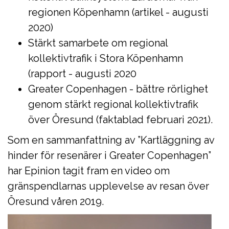
regionen Köpenhamn (artikel - augusti
2020)
Stärkt samarbete om regional
kollektivtrafik i Stora Köpenhamn
(rapport - augusti 2020
Greater Copenhagen - bättre rörlighet
genom stärkt regional kollektivtrafik
över Öresund (faktablad februari 2021).
Som en sammanfattning av ”Kartläggning av
hinder för resenärer i Greater Copenhagen”
har Epinion tagit fram en video om
gränspendlarnas upplevelse av resan över
Öresund våren 2019.