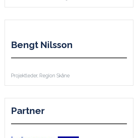
Bengt Nilsson
Projektleder, Region Skåne
Partner