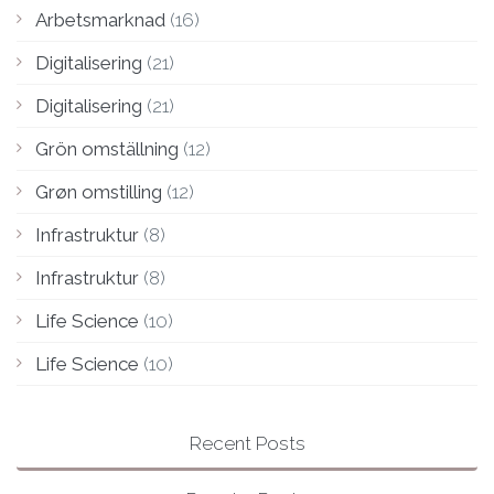
Arbetsmarknad
(16)
Digitalisering
(21)
Digitalisering
(21)
Grön omställning
(12)
Grøn omstilling
(12)
Infrastruktur
(8)
Infrastruktur
(8)
Life Science
(10)
Life Science
(10)
Recent Posts