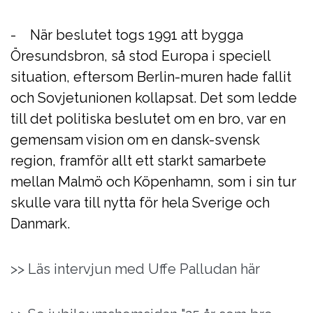
- När beslutet togs 1991 att bygga
Öresundsbron, så stod Europa i speciell
situation, eftersom Berlin-muren hade fallit
och Sovjetunionen kollapsat. Det som ledde
till det politiska beslutet om en bro, var en
gemensam vision om en dansk-svensk
region, framför allt ett starkt samarbete
mellan Malmö och Köpenhamn, som i sin tur
skulle vara till nytta för hela Sverige och
Danmark.
>> Läs intervjun med Uffe Palludan här