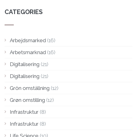
CATEGORIES
Arbejdsmarked
(16)
Arbetsmarknad
(16)
Digitalisering
(21)
Digitalisering
(21)
Grön omställning
(12)
Grøn omstilling
(12)
Infrastruktur
(8)
Infrastruktur
(8)
Life Science
(10)