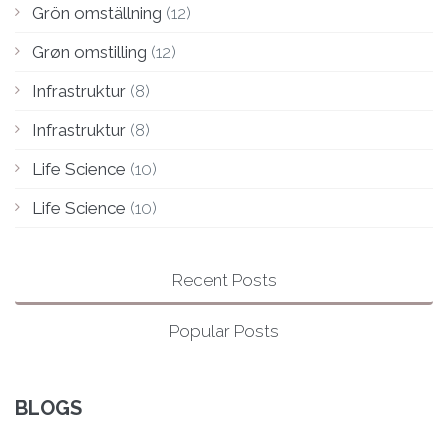
Grön omställning
(12)
Grøn omstilling
(12)
Infrastruktur
(8)
Infrastruktur
(8)
Life Science
(10)
Life Science
(10)
Recent Posts
Popular Posts
BLOGS