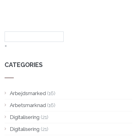
Sök
×
CATEGORIES
Arbejdsmarked
(16)
Arbetsmarknad
(16)
Digitalisering
(21)
Digitalisering
(21)